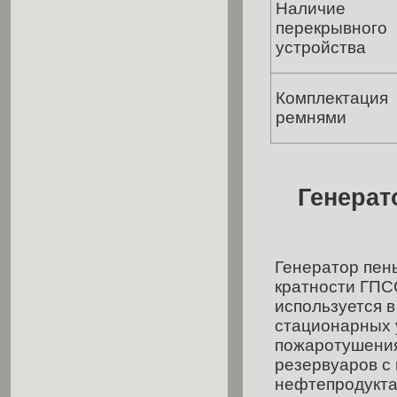
Наличие
перекрывного
устройства
Комплектация
ремнями
Генерат
Генератор пен
кратности ГПС
используется в
стационарных 
пожаротушени
резервуаров с
нефтепродукта